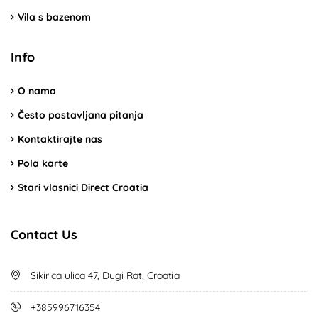
Vila s bazenom
Info
O nama
Često postavljana pitanja
Kontaktirajte nas
Pola karte
Stari vlasnici Direct Croatia
Contact Us
Sikirica ulica 47, Dugi Rat, Croatia
+385996716354