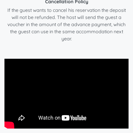
Cancellation Policy
If the guest wants to cancel his reservation the deposit
will not be refunded. The host will send the guest a
voucher in the amount of the advance payment, which
the guest can use in the same accommodation next
year.