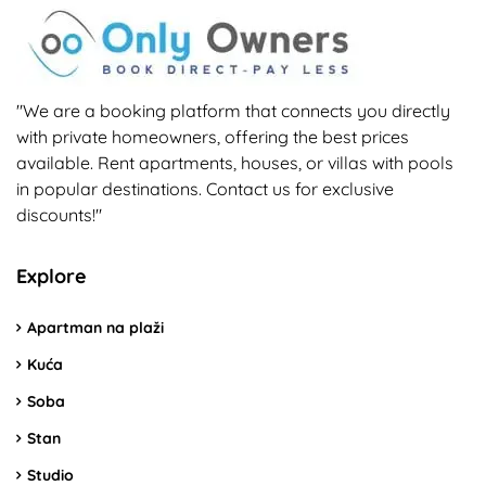
"We are a booking platform that connects you directly
with private homeowners, offering the best prices
available. Rent apartments, houses, or villas with pools
in popular destinations. Contact us for exclusive
discounts!"
Explore
Apartman na plaži
Kuća
Soba
Stan
Studio