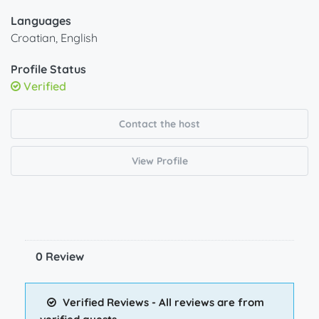
Languages
Croatian, English
Profile Status
Verified
Contact the host
View Profile
0 Review
Verified Reviews - All reviews are from