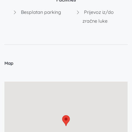
Besplatan parking
Prijevoz iz/do
zračne luke
Map