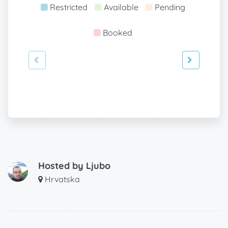
Restricted
Available
Pending
Booked
Hosted by
Ljubo
Hrvatska