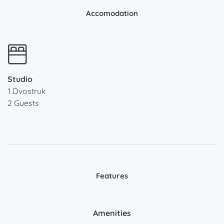
Accomodation
Studio
1 Dvostruk
2 Guests
Features
Amenities