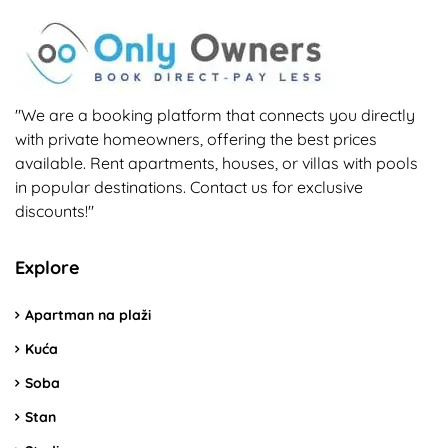
"We are a booking platform that connects you directly
with private homeowners, offering the best prices
available. Rent apartments, houses, or villas with pools
in popular destinations. Contact us for exclusive
discounts!"
Explore
Apartman na plaži
Kuća
Soba
Stan