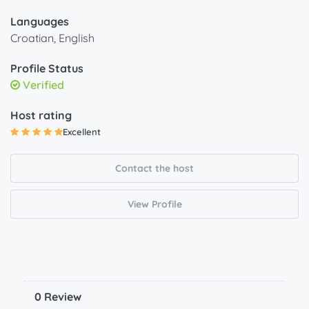
Languages
Croatian, English
Profile Status
Verified
Host rating
Excellent
Contact the host
View Profile
0 Review