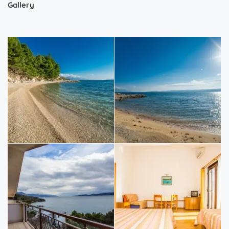
Gallery