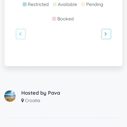
Restricted
Available
Pending
Booked
Hosted by
Pava
Croatia