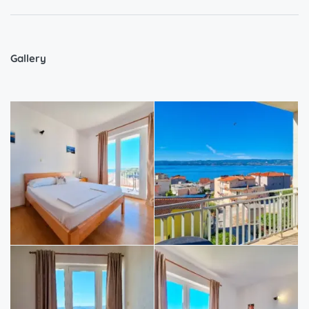
Gallery