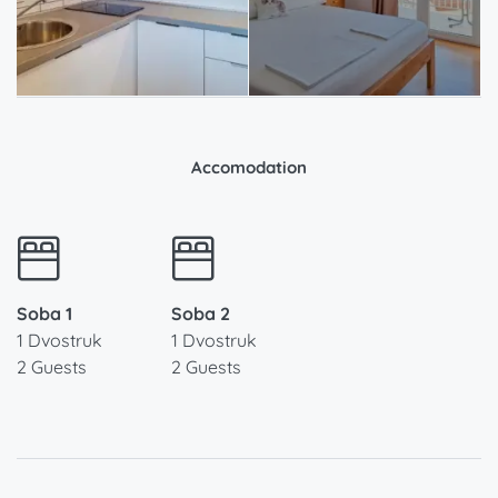
Accomodation
Soba 1
Soba 2
1 Dvostruk
1 Dvostruk
2 Guests
2 Guests