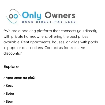
"We are a booking platform that connects you directly
with private homeowners, offering the best prices
available. Rent apartments, houses, or villas with pools
in popular destinations. Contact us for exclusive
discounts!"
Explore
Apartman na plaži
Kuća
Soba
Stan