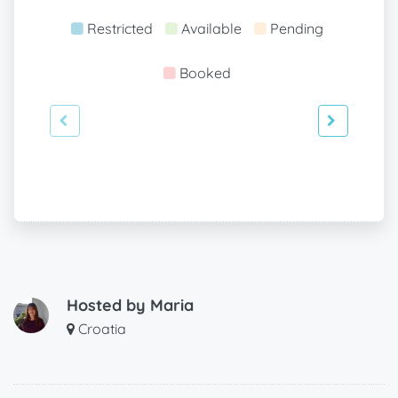
Restricted
Available
Pending
Booked
Hosted by
Maria
Croatia