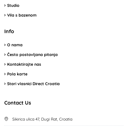
Studio
Vila s bazenom
Info
O nama
Često postavljana pitanja
Kontaktirajte nas
Pola karte
Stari vlasnici Direct Croatia
Contact Us
Sikirica ulica 47, Dugi Rat, Croatia