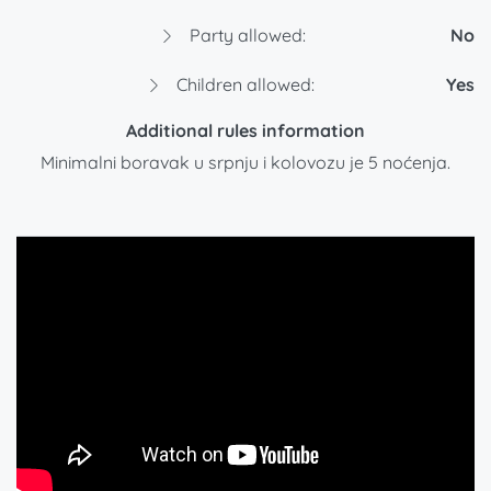
Party allowed:
No
Children allowed:
Yes
Additional rules information
Minimalni boravak u srpnju i kolovozu je 5 noćenja.