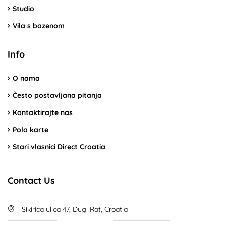
Studio
Vila s bazenom
Info
O nama
Često postavljana pitanja
Kontaktirajte nas
Pola karte
Stari vlasnici Direct Croatia
Contact Us
Sikirica ulica 47, Dugi Rat, Croatia