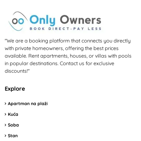
"We are a booking platform that connects you directly
with private homeowners, offering the best prices
available. Rent apartments, houses, or villas with pools
in popular destinations. Contact us for exclusive
discounts!"
Explore
Apartman na plaži
Kuća
Soba
Stan