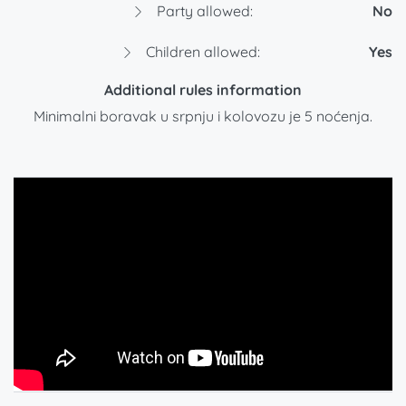
Party allowed:
No
Children allowed:
Yes
Additional rules information
Minimalni boravak u srpnju i kolovozu je 5 noćenja.