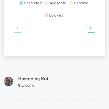
Restricted
Available
Pending
Booked
Hosted by
Kati
Croatia