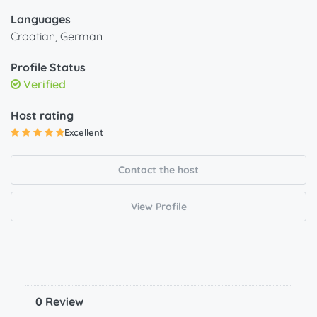
Languages
Croatian, German
Profile Status
Verified
Host rating
Excellent
Contact the host
View Profile
0 Review